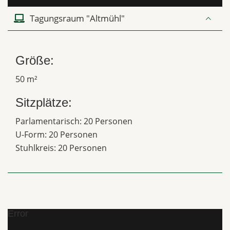
Tagungsraum "Altmühl"
Größe:
50 m²
Sitzplätze:
Parlamentarisch: 20 Personen
U-Form: 20 Personen
Stuhlkreis: 20 Personen
Error