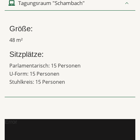
Tagungsraum "Schambach"
Größe:
48 m²
Sitzplätze:
Parlamentarisch: 15 Personen
U-Form: 15 Personen
Stuhlkreis: 15 Personen
Error