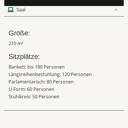
Saal
Größe:
210 m²
Sitzplätze:
Bankett: bis 180 Personen
Längsreihenbestuhlung: 120 Personen
Parlamentarisch: 80 Personen
U-Form: 60 Personen
Stuhlkreis: 50 Personen