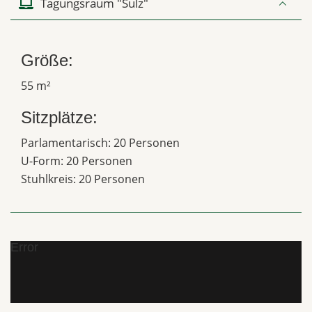
Tagungsraum "Sulz"
Größe:
55 m²
Sitzplätze:
Parlamentarisch: 20 Personen
U-Form: 20 Personen
Stuhlkreis: 20 Personen
Error