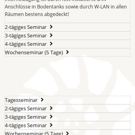
Anschlüsse in Bodentanks sowie durch W-LAN in allen
Räumen bestens abgedeckt!
2-tägiges Seminar
3-tägiges Seminar
4-tägiges Seminar
Wochenseminar (5 Tage)
Tagesseminar
2-tägiges Seminar
3-tägiges Seminar
4-tägiges Seminar
Wochenseminar (5 Tage)