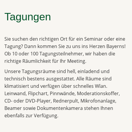
Tagungen
Sie suchen den richtigen Ort für ein Seminar oder eine
Tagung? Dann kommen Sie zu uns ins Herzen Bayerns!
Ob 10 oder 100 Tagungsteilnehmer, wir haben die
richtige Räumlichkeit für Ihr Meeting.
Unsere Tagungsräume sind hell, einladend und
technisch bestens ausgestattet. Alle Räume sind
klimatisiert und verfügen über schnelles Wlan.
Leinwand, Flipchart, Pinnwände, Moderationskoffer,
CD- oder DVD-Player, Rednerpult, Mikrofonanlage,
Beamer sowie Dokumentenkamera stehen Ihnen
ebenfalls zur Verfügung.