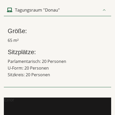
Tagungsraum "Donau"
Größe:
65 m²
Sitzplätze:
Parlamentarisch: 20 Personen
U-Form: 20 Personen
Sitzkreis: 20 Personen
Error