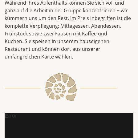
Während Ihres Aufenthalts können Sie sich voll und
ganz auf die Arbeit in der Gruppe konzentrieren − wir
kümmern uns um den Rest. Im Preis inbegriffen ist die
komplette Verpflegung: Mittagessen, Abendessen,
Frühstück sowie zwei Pausen mit Kaffee und
Kuchen. Sie speisen in unserem hauseigenen
Restaurant und können dort aus unserer
umfangreichen Karte wählen.
Error