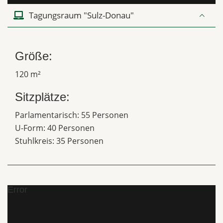
Tagungsraum "Sulz-Donau"
Größe:
120 m²
Sitzplätze:
Parlamentarisch: 55 Personen
U-Form: 40 Personen
Stuhlkreis: 35 Personen
Error