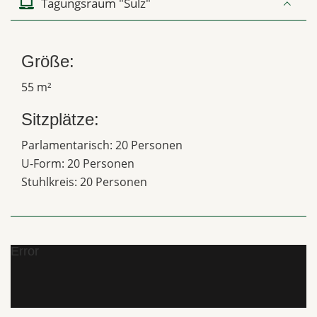
Tagungsraum "Sulz"
Größe:
55 m²
Sitzplätze:
Parlamentarisch: 20 Personen
U-Form: 20 Personen
Stuhlkreis: 20 Personen
Error