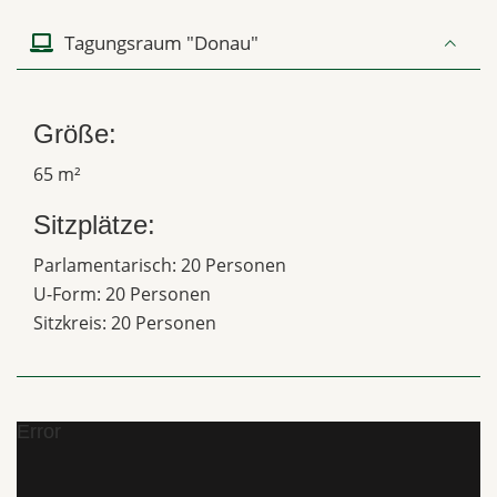
Tagungsraum "Donau"
Größe:
65 m²
Sitzplätze:
Parlamentarisch: 20 Personen
U-Form: 20 Personen
Sitzkreis: 20 Personen
Error