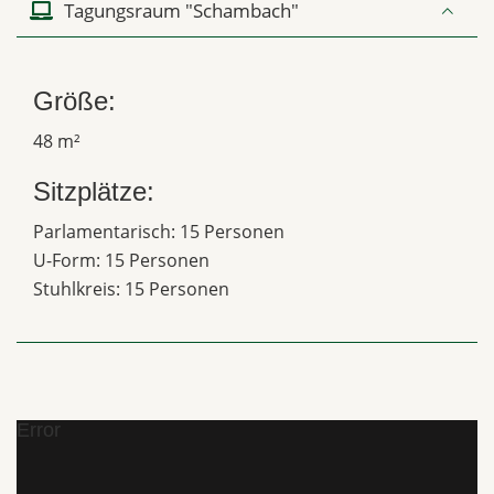
Tagungsraum "Schambach"
Größe:
48 m²
Sitzplätze:
Parlamentarisch: 15 Personen
U-Form: 15 Personen
Stuhlkreis: 15 Personen
Error