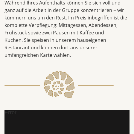
Während Ihres Aufenthalts können Sie sich voll und
ganz auf die Arbeit in der Gruppe konzentrieren − wir
kümmern uns um den Rest. Im Preis inbegriffen ist die
komplette Verpflegung: Mittagessen, Abendessen,
Frühstück sowie zwei Pausen mit Kaffee und
Kuchen. Sie speisen in unserem hauseigenen
Restaurant und können dort aus unserer
umfangreichen Karte wählen.
Error