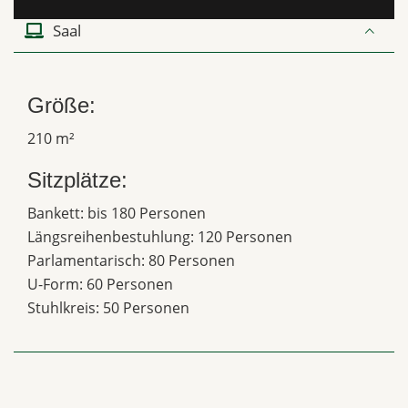
Saal
Größe:
210 m²
Sitzplätze:
Bankett: bis 180 Personen
Längsreihenbestuhlung: 120 Personen
Parlamentarisch: 80 Personen
U-Form: 60 Personen
Stuhlkreis: 50 Personen