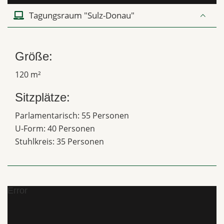
Tagungsraum "Sulz-Donau"
Größe:
120 m²
Sitzplätze:
Parlamentarisch: 55 Personen
U-Form: 40 Personen
Stuhlkreis: 35 Personen
Error