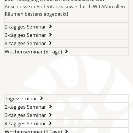
Anschlüsse in Bodentanks sowie durch W-LAN in allen
Räumen bestens abgedeckt!
2-tägiges Seminar
3-tägiges Seminar
4-tägiges Seminar
Wochenseminar (5 Tage)
Tagesseminar
2-tägiges Seminar
3-tägiges Seminar
4-tägiges Seminar
Wochenseminar (5 Tage)