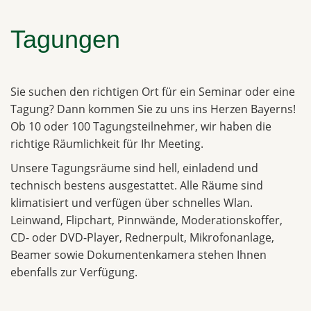
Tagungen
Sie suchen den richtigen Ort für ein Seminar oder eine
Tagung? Dann kommen Sie zu uns ins Herzen Bayerns!
Ob 10 oder 100 Tagungsteilnehmer, wir haben die
richtige Räumlichkeit für Ihr Meeting.
Unsere Tagungsräume sind hell, einladend und
technisch bestens ausgestattet. Alle Räume sind
klimatisiert und verfügen über schnelles Wlan.
Leinwand, Flipchart, Pinnwände, Moderationskoffer,
CD- oder DVD-Player, Rednerpult, Mikrofonanlage,
Beamer sowie Dokumentenkamera stehen Ihnen
ebenfalls zur Verfügung.