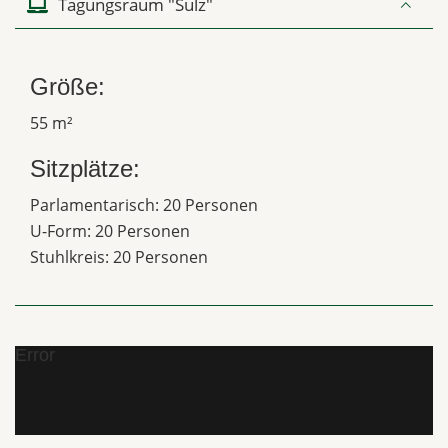
Tagungsraum "Sulz"
Größe:
55 m²
Sitzplätze:
Parlamentarisch: 20 Personen
U-Form: 20 Personen
Stuhlkreis: 20 Personen
Error