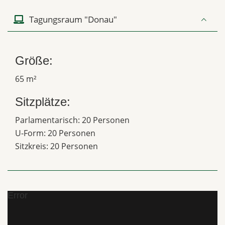
Tagungsraum "Donau"
Größe:
65 m²
Sitzplätze:
Parlamentarisch: 20 Personen
U-Form: 20 Personen
Sitzkreis: 20 Personen
Error