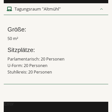
Tagungsraum "Altmühl"
Größe:
50 m²
Sitzplätze:
Parlamentarisch: 20 Personen
U-Form: 20 Personen
Stuhlkreis: 20 Personen
Error