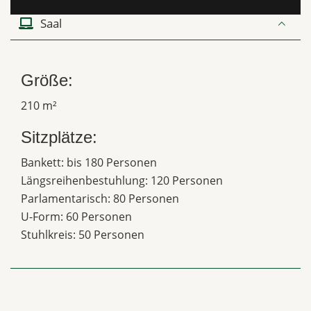
Saal
Größe:
210 m²
Sitzplätze:
Bankett: bis 180 Personen
Längsreihenbestuhlung: 120 Personen
Parlamentarisch: 80 Personen
U-Form: 60 Personen
Stuhlkreis: 50 Personen