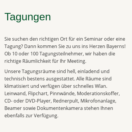
Tagungen
Sie suchen den richtigen Ort für ein Seminar oder eine
Tagung? Dann kommen Sie zu uns ins Herzen Bayerns!
Ob 10 oder 100 Tagungsteilnehmer, wir haben die
richtige Räumlichkeit für Ihr Meeting.
Unsere Tagungsräume sind hell, einladend und
technisch bestens ausgestattet. Alle Räume sind
klimatisiert und verfügen über schnelles Wlan.
Leinwand, Flipchart, Pinnwände, Moderationskoffer,
CD- oder DVD-Player, Rednerpult, Mikrofonanlage,
Beamer sowie Dokumentenkamera stehen Ihnen
ebenfalls zur Verfügung.