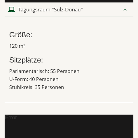
Tagungsraum "Sulz-Donau"
Größe:
120 m²
Sitzplätze:
Parlamentarisch: 55 Personen
U-Form: 40 Personen
Stuhlkreis: 35 Personen
Error