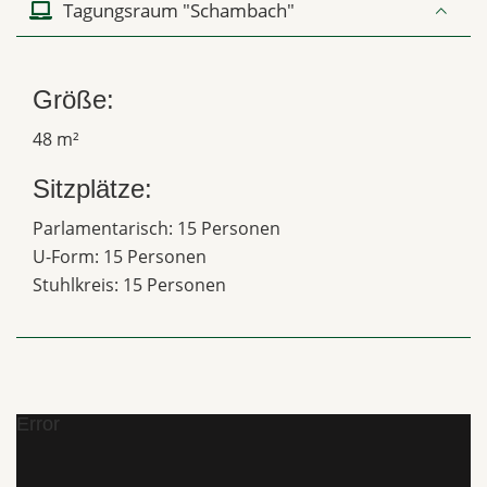
Tagungsraum "Schambach"
Größe:
48 m²
Sitzplätze:
Parlamentarisch: 15 Personen
U-Form: 15 Personen
Stuhlkreis: 15 Personen
Error