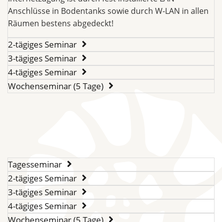
Anschlüsse in Bodentanks sowie durch W-LAN in allen
Räumen bestens abgedeckt!
2-tägiges Seminar
3-tägiges Seminar
4-tägiges Seminar
Wochenseminar (5 Tage)
Tagesseminar
2-tägiges Seminar
3-tägiges Seminar
4-tägiges Seminar
Wochenseminar (5 Tage)