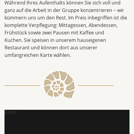
Während Ihres Aufenthalts können Sie sich voll und
ganz auf die Arbeit in der Gruppe konzentrieren − wir
kümmern uns um den Rest. Im Preis inbegriffen ist die
komplette Verpflegung: Mittagessen, Abendessen,
Frühstück sowie zwei Pausen mit Kaffee und
Kuchen. Sie speisen in unserem hauseigenen
Restaurant und können dort aus unserer
umfangreichen Karte wählen.
Error