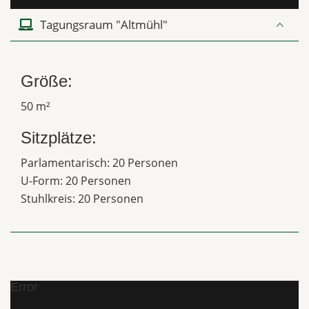
Tagungsraum "Altmühl"
Größe:
50 m²
Sitzplätze:
Parlamentarisch: 20 Personen
U-Form: 20 Personen
Stuhlkreis: 20 Personen
Error