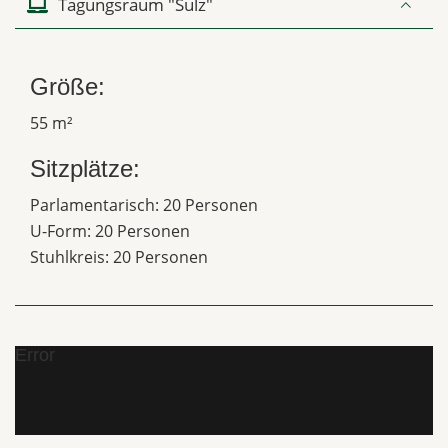
Tagungsraum "Sulz"
Größe:
55 m²
Sitzplätze:
Parlamentarisch: 20 Personen
U-Form: 20 Personen
Stuhlkreis: 20 Personen
Error