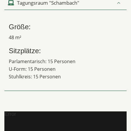
Tagungsraum "Schambach"
Größe:
48 m²
Sitzplätze:
Parlamentarisch: 15 Personen
U-Form: 15 Personen
Stuhlkreis: 15 Personen
Error