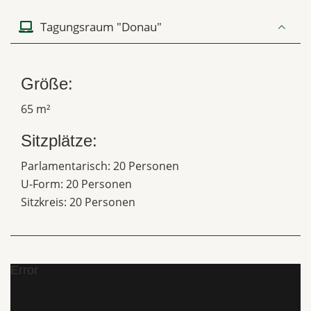
Tagungsraum "Donau"
Größe:
65 m²
Sitzplätze:
Parlamentarisch: 20 Personen
U-Form: 20 Personen
Sitzkreis: 20 Personen
Error