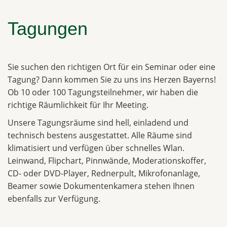
Tagungen
Sie suchen den richtigen Ort für ein Seminar oder eine
Tagung? Dann kommen Sie zu uns ins Herzen Bayerns!
Ob 10 oder 100 Tagungsteilnehmer, wir haben die
richtige Räumlichkeit für Ihr Meeting.
Unsere Tagungsräume sind hell, einladend und
technisch bestens ausgestattet. Alle Räume sind
klimatisiert und verfügen über schnelles Wlan.
Leinwand, Flipchart, Pinnwände, Moderationskoffer,
CD- oder DVD-Player, Rednerpult, Mikrofonanlage,
Beamer sowie Dokumentenkamera stehen Ihnen
ebenfalls zur Verfügung.