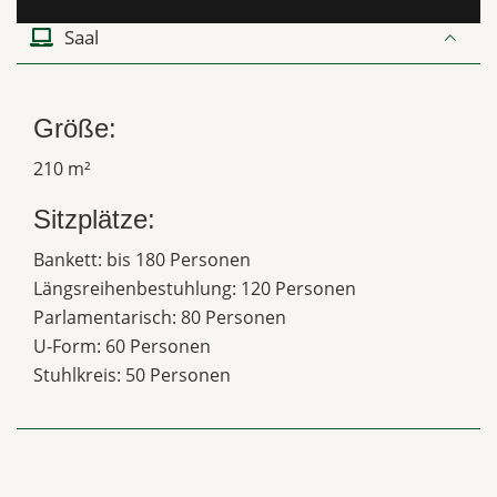
Saal
Größe:
210 m²
Sitzplätze:
Bankett: bis 180 Personen
Längsreihenbestuhlung: 120 Personen
Parlamentarisch: 80 Personen
U-Form: 60 Personen
Stuhlkreis: 50 Personen