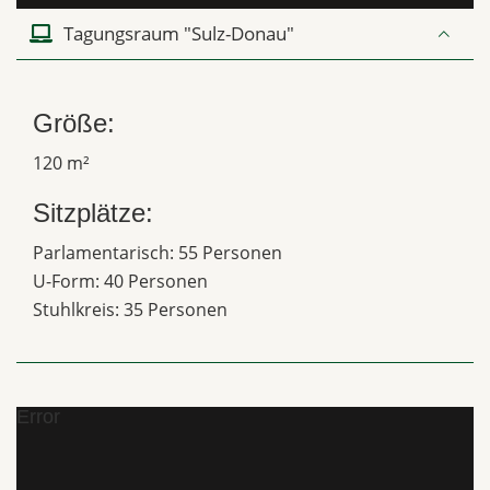
Tagungsraum "Sulz-Donau"
Größe:
120 m²
Sitzplätze:
Parlamentarisch: 55 Personen
U-Form: 40 Personen
Stuhlkreis: 35 Personen
Error