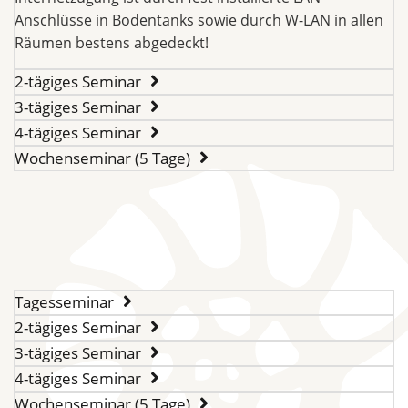
Anschlüsse in Bodentanks sowie durch W-LAN in allen
Räumen bestens abgedeckt!
2-tägiges Seminar
3-tägiges Seminar
4-tägiges Seminar
Wochenseminar (5 Tage)
Tagesseminar
2-tägiges Seminar
3-tägiges Seminar
4-tägiges Seminar
Wochenseminar (5 Tage)