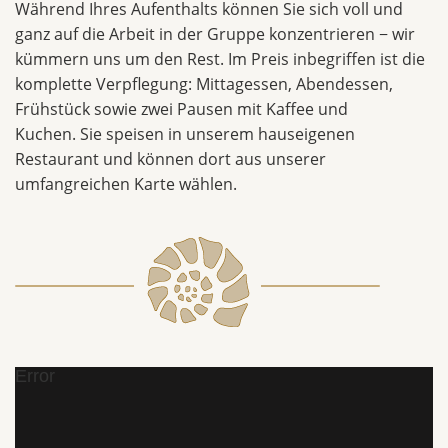
Während Ihres Aufenthalts können Sie sich voll und
ganz auf die Arbeit in der Gruppe konzentrieren − wir
kümmern uns um den Rest. Im Preis inbegriffen ist die
komplette Verpflegung: Mittagessen, Abendessen,
Frühstück sowie zwei Pausen mit Kaffee und
Kuchen. Sie speisen in unserem hauseigenen
Restaurant und können dort aus unserer
umfangreichen Karte wählen.
Error