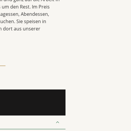
 um den Rest. Im Preis
ttagessen, Abendessen,
uchen. Sie speisen in
 dort aus unserer