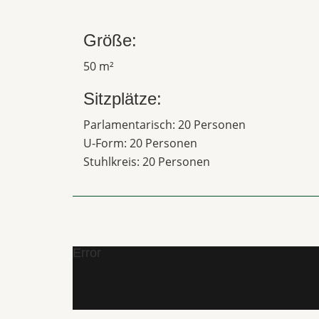
Größe:
50 m²
Sitzplätze:
Parlamentarisch: 20 Personen
U-Form: 20 Personen
Stuhlkreis: 20 Personen
Error