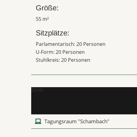
Größe:
55 m²
Sitzplätze:
Parlamentarisch: 20 Personen
U-Form: 20 Personen
Stuhlkreis: 20 Personen
Error
Tagungsraum "Schambach"