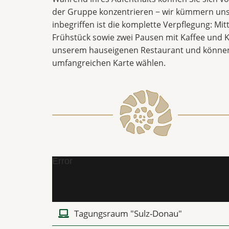
der Gruppe konzentrieren − wir kümmern uns
inbegriffen ist die komplette Verpflegung: Mi
Frühstück sowie zwei Pausen mit Kaffee und K
unserem hauseigenen Restaurant und können
umfangreichen Karte wählen.
Error
Tagungsraum "Sulz-Donau"