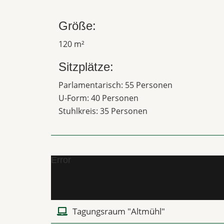
Größe:
120 m²
Sitzplätze:
Parlamentarisch: 55 Personen
U-Form: 40 Personen
Stuhlkreis: 35 Personen
Error
Tagungsraum "Altmühl"