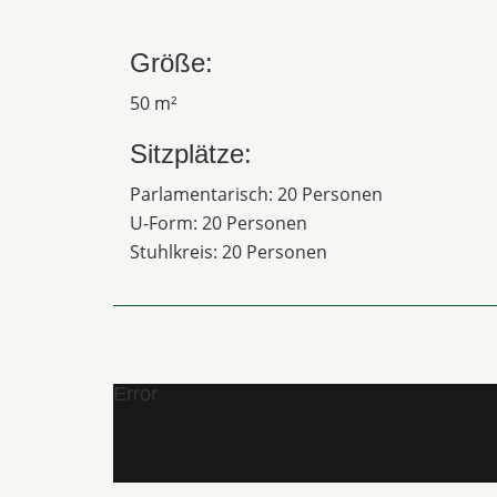
Größe:
50 m²
Sitzplätze:
Parlamentarisch: 20 Personen
U-Form: 20 Personen
Stuhlkreis: 20 Personen
Error