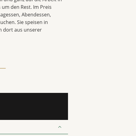
 um den Rest. Im Preis
ttagessen, Abendessen,
uchen. Sie speisen in
 dort aus unserer