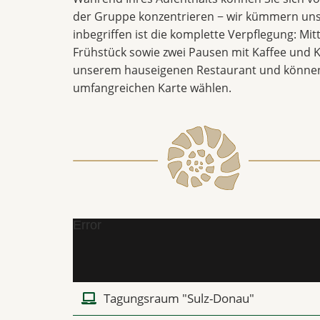
der Gruppe konzentrieren − wir kümmern uns
inbegriffen ist die komplette Verpflegung: Mi
Frühstück sowie zwei Pausen mit Kaffee und K
unserem hauseigenen Restaurant und können
umfangreichen Karte wählen.
Error
Tagungsraum "Sulz-Donau"