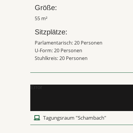
Größe:
55 m²
Sitzplätze:
Parlamentarisch: 20 Personen
U-Form: 20 Personen
Stuhlkreis: 20 Personen
Error
Tagungsraum "Schambach"