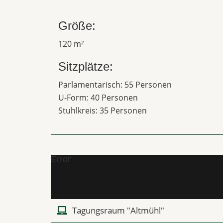
Größe:
120 m²
Sitzplätze:
Parlamentarisch: 55 Personen
U-Form: 40 Personen
Stuhlkreis: 35 Personen
Error
Tagungsraum "Altmühl"