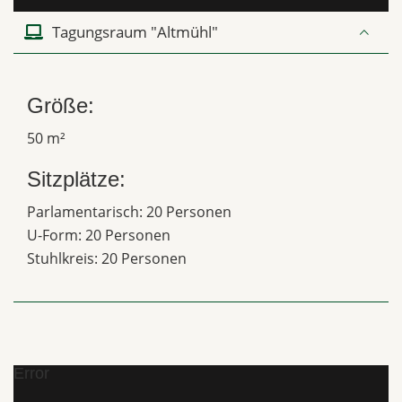
Tagungsraum "Altmühl"
Größe:
50 m²
Sitzplätze:
Parlamentarisch: 20 Personen
U-Form: 20 Personen
Stuhlkreis: 20 Personen
Error