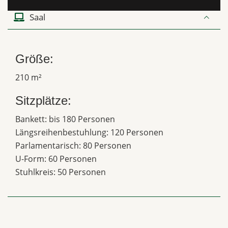
Saal
Größe:
210 m²
Sitzplätze:
Bankett: bis 180 Personen
Längsreihenbestuhlung: 120 Personen
Parlamentarisch: 80 Personen
U-Form: 60 Personen
Stuhlkreis: 50 Personen