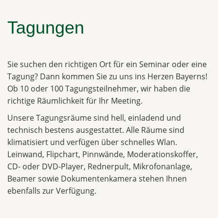
Tagungen
Sie suchen den richtigen Ort für ein Seminar oder eine
Tagung? Dann kommen Sie zu uns ins Herzen Bayerns!
Ob 10 oder 100 Tagungsteilnehmer, wir haben die
richtige Räumlichkeit für Ihr Meeting.
Unsere Tagungsräume sind hell, einladend und
technisch bestens ausgestattet. Alle Räume sind
klimatisiert und verfügen über schnelles Wlan.
Leinwand, Flipchart, Pinnwände, Moderationskoffer,
CD- oder DVD-Player, Rednerpult, Mikrofonanlage,
Beamer sowie Dokumentenkamera stehen Ihnen
ebenfalls zur Verfügung.