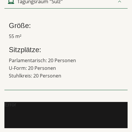
Tagungsraum "Sulz"
Größe:
55 m²
Sitzplätze:
Parlamentarisch: 20 Personen
U-Form: 20 Personen
Stuhlkreis: 20 Personen
Error