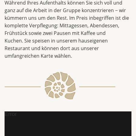
Während Ihres Aufenthalts können Sie sich voll und
ganz auf die Arbeit in der Gruppe konzentrieren − wir
kümmern uns um den Rest. Im Preis inbegriffen ist die
komplette Verpflegung: Mittagessen, Abendessen,
Frühstück sowie zwei Pausen mit Kaffee und
Kuchen. Sie speisen in unserem hauseigenen
Restaurant und können dort aus unserer
umfangreichen Karte wählen.
Error