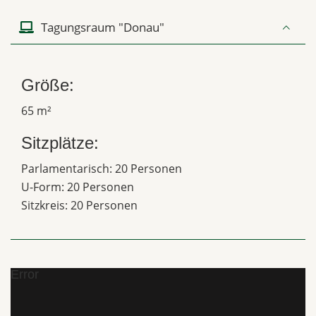
Tagungsraum "Donau"
Größe:
65 m²
Sitzplätze:
Parlamentarisch: 20 Personen
U-Form: 20 Personen
Sitzkreis: 20 Personen
Error