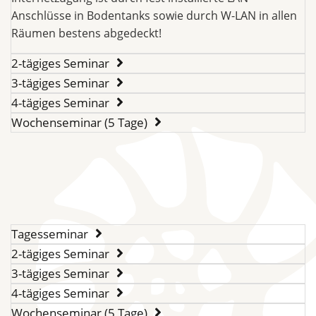
Anschlüsse in Bodentanks sowie durch W-LAN in allen
Räumen bestens abgedeckt!
2-tägiges Seminar
3-tägiges Seminar
4-tägiges Seminar
Wochenseminar (5 Tage)
Tagesseminar
2-tägiges Seminar
3-tägiges Seminar
4-tägiges Seminar
Wochenseminar (5 Tage)