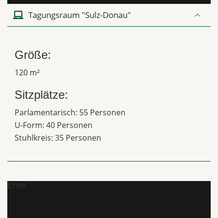
Tagungsraum "Sulz-Donau"
Größe:
120 m²
Sitzplätze:
Parlamentarisch: 55 Personen
U-Form: 40 Personen
Stuhlkreis: 35 Personen
Error