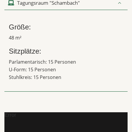
Tagungsraum "Schambach"
Größe:
48 m²
Sitzplätze:
Parlamentarisch: 15 Personen
U-Form: 15 Personen
Stuhlkreis: 15 Personen
Error