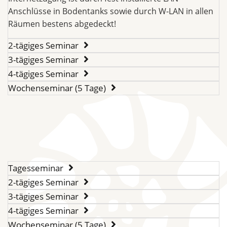
Anschlüsse in Bodentanks sowie durch W-LAN in allen
Räumen bestens abgedeckt!
2-tägiges Seminar
3-tägiges Seminar
4-tägiges Seminar
Wochenseminar (5 Tage)
Tagesseminar
2-tägiges Seminar
3-tägiges Seminar
4-tägiges Seminar
Wochenseminar (5 Tage)