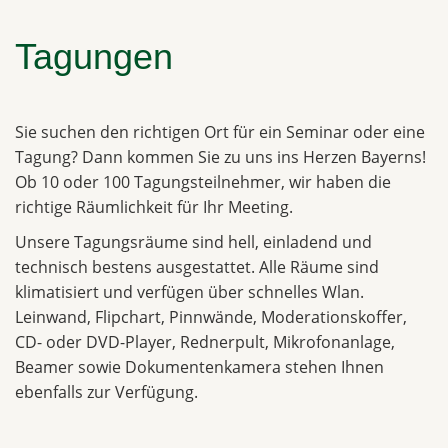
Tagungen
Sie suchen den richtigen Ort für ein Seminar oder eine
Tagung? Dann kommen Sie zu uns ins Herzen Bayerns!
Ob 10 oder 100 Tagungsteilnehmer, wir haben die
richtige Räumlichkeit für Ihr Meeting.
Unsere Tagungsräume sind hell, einladend und
technisch bestens ausgestattet. Alle Räume sind
klimatisiert und verfügen über schnelles Wlan.
Leinwand, Flipchart, Pinnwände, Moderationskoffer,
CD- oder DVD-Player, Rednerpult, Mikrofonanlage,
Beamer sowie Dokumentenkamera stehen Ihnen
ebenfalls zur Verfügung.