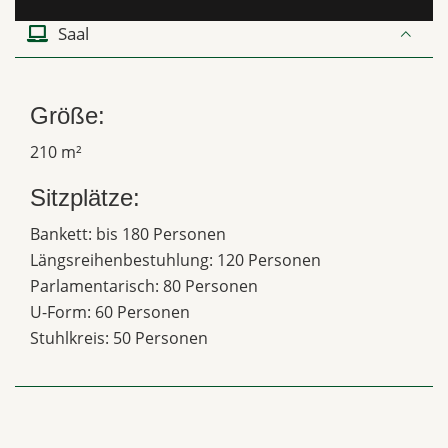
Saal
Größe:
210 m²
Sitzplätze:
Bankett: bis 180 Personen
Längsreihenbestuhlung: 120 Personen
Parlamentarisch: 80 Personen
U-Form: 60 Personen
Stuhlkreis: 50 Personen