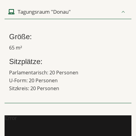
Tagungsraum "Donau"
Größe:
65 m²
Sitzplätze:
Parlamentarisch: 20 Personen
U-Form: 20 Personen
Sitzkreis: 20 Personen
Error