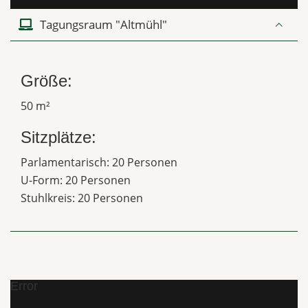
Tagungsraum "Altmühl"
Größe:
50 m²
Sitzplätze:
Parlamentarisch: 20 Personen
U-Form: 20 Personen
Stuhlkreis: 20 Personen
Error