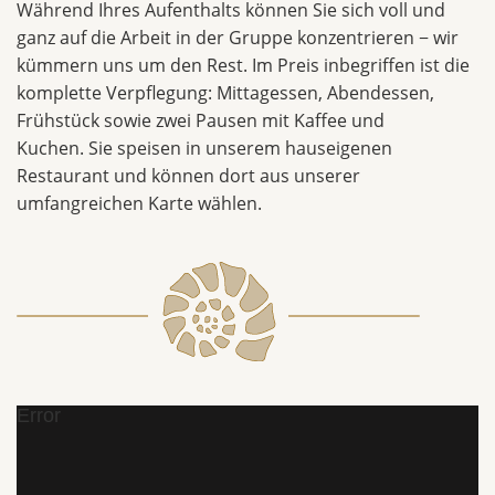
Während Ihres Aufenthalts können Sie sich voll und
ganz auf die Arbeit in der Gruppe konzentrieren − wir
kümmern uns um den Rest. Im Preis inbegriffen ist die
komplette Verpflegung: Mittagessen, Abendessen,
Frühstück sowie zwei Pausen mit Kaffee und
Kuchen. Sie speisen in unserem hauseigenen
Restaurant und können dort aus unserer
umfangreichen Karte wählen.
Error