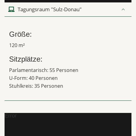
Tagungsraum "Sulz-Donau"
Größe:
120 m²
Sitzplätze:
Parlamentarisch: 55 Personen
U-Form: 40 Personen
Stuhlkreis: 35 Personen
Error