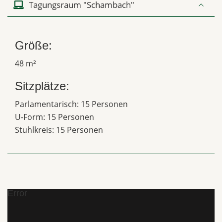
Tagungsraum "Schambach"
Größe:
48 m²
Sitzplätze:
Parlamentarisch: 15 Personen
U-Form: 15 Personen
Stuhlkreis: 15 Personen
Error