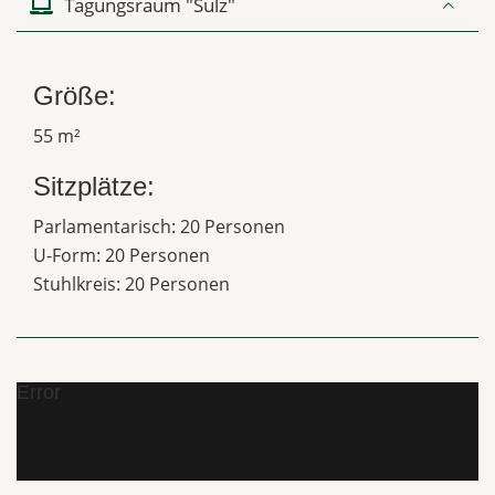
Tagungsraum "Sulz"
Größe:
55 m²
Sitzplätze:
Parlamentarisch: 20 Personen
U-Form: 20 Personen
Stuhlkreis: 20 Personen
Error