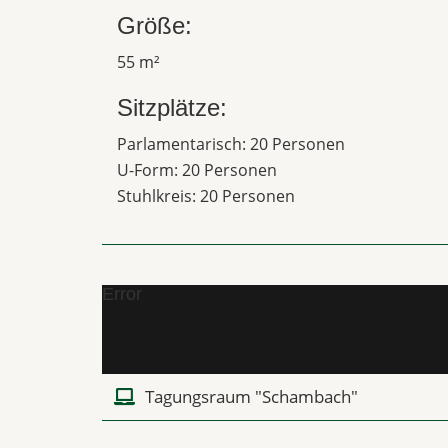
Größe:
55 m²
Sitzplätze:
Parlamentarisch: 20 Personen
U-Form: 20 Personen
Stuhlkreis: 20 Personen
Error
Tagungsraum "Schambach"