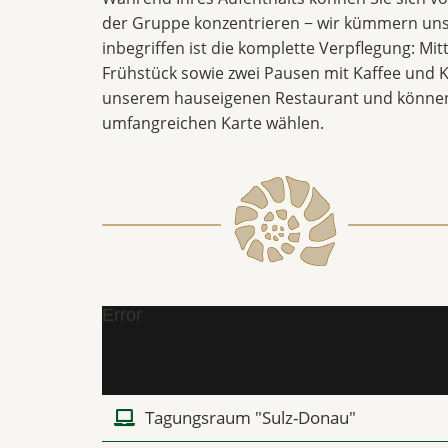
der Gruppe konzentrieren − wir kümmern uns
inbegriffen ist die komplette Verpflegung: Mi
Frühstück sowie zwei Pausen mit Kaffee und K
unserem hauseigenen Restaurant und können
umfangreichen Karte wählen.
Error
Tagungsraum "Sulz-Donau"