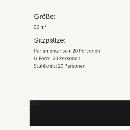
Größe:
50 m²
Sitzplätze:
Parlamentarisch: 20 Personen
U-Form: 20 Personen
Stuhlkreis: 20 Personen
Error