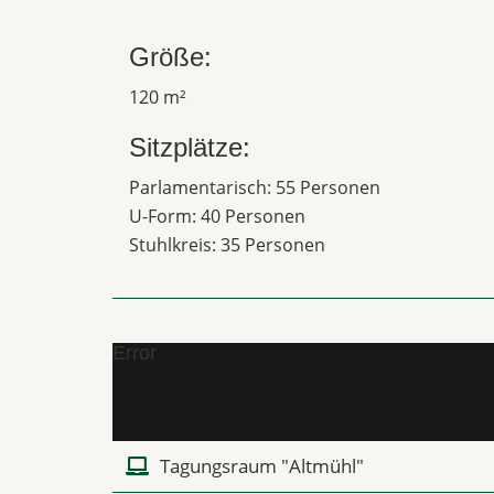
Größe:
120 m²
Sitzplätze:
Parlamentarisch: 55 Personen
U-Form: 40 Personen
Stuhlkreis: 35 Personen
Error
Tagungsraum "Altmühl"