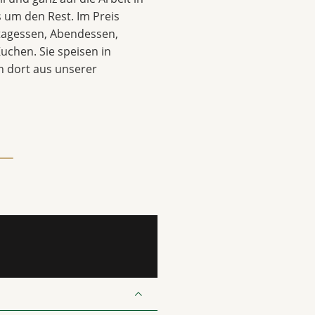
 um den Rest. Im Preis
ttagessen, Abendessen,
uchen. Sie speisen in
 dort aus unserer