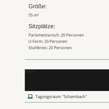
Größe:
55 m²
Sitzplätze:
Parlamentarisch: 20 Personen
U-Form: 20 Personen
Stuhlkreis: 20 Personen
Error
Tagungsraum "Schambach"