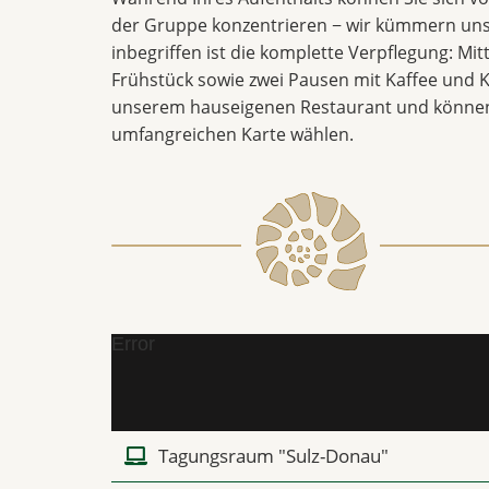
der Gruppe konzentrieren − wir kümmern uns
inbegriffen ist die komplette Verpflegung: Mi
Frühstück sowie zwei Pausen mit Kaffee und K
unserem hauseigenen Restaurant und können
umfangreichen Karte wählen.
Error
Tagungsraum "Sulz-Donau"