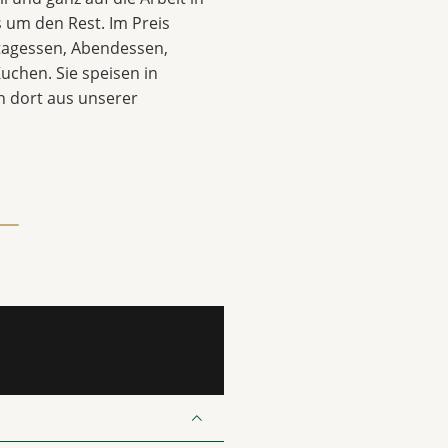
 um den Rest. Im Preis
ttagessen, Abendessen,
uchen. Sie speisen in
 dort aus unserer