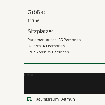
Größe:
120 m²
Sitzplätze:
Parlamentarisch: 55 Personen
U-Form: 40 Personen
Stuhlkreis: 35 Personen
Error
Tagungsraum "Altmühl"