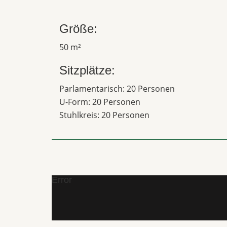
Größe:
50 m²
Sitzplätze:
Parlamentarisch: 20 Personen
U-Form: 20 Personen
Stuhlkreis: 20 Personen
Error