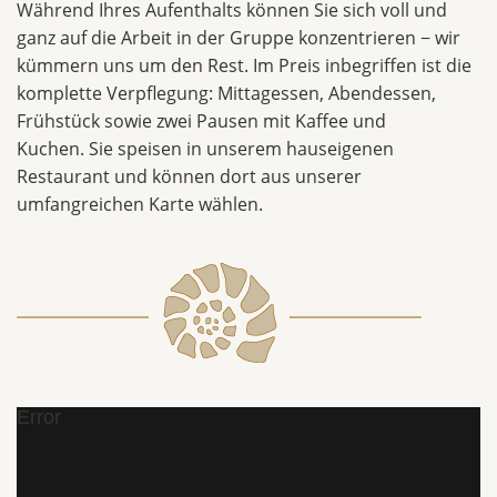
Während Ihres Aufenthalts können Sie sich voll und
ganz auf die Arbeit in der Gruppe konzentrieren − wir
kümmern uns um den Rest. Im Preis inbegriffen ist die
komplette Verpflegung: Mittagessen, Abendessen,
Frühstück sowie zwei Pausen mit Kaffee und
Kuchen. Sie speisen in unserem hauseigenen
Restaurant und können dort aus unserer
umfangreichen Karte wählen.
Error