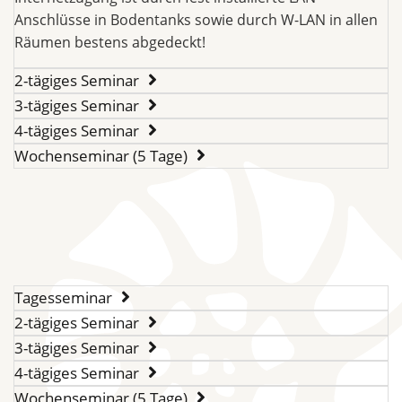
Anschlüsse in Bodentanks sowie durch W-LAN in allen
Räumen bestens abgedeckt!
2-tägiges Seminar
3-tägiges Seminar
4-tägiges Seminar
Wochenseminar (5 Tage)
Tagesseminar
2-tägiges Seminar
3-tägiges Seminar
4-tägiges Seminar
Wochenseminar (5 Tage)