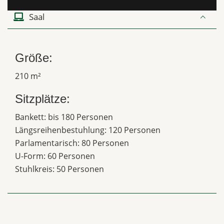
Saal
Größe:
210 m²
Sitzplätze:
Bankett: bis 180 Personen
Längsreihenbestuhlung: 120 Personen
Parlamentarisch: 80 Personen
U-Form: 60 Personen
Stuhlkreis: 50 Personen