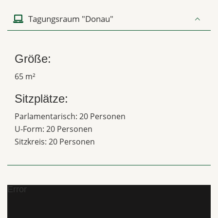
Tagungsraum "Donau"
Größe:
65 m²
Sitzplätze:
Parlamentarisch: 20 Personen
U-Form: 20 Personen
Sitzkreis: 20 Personen
Error