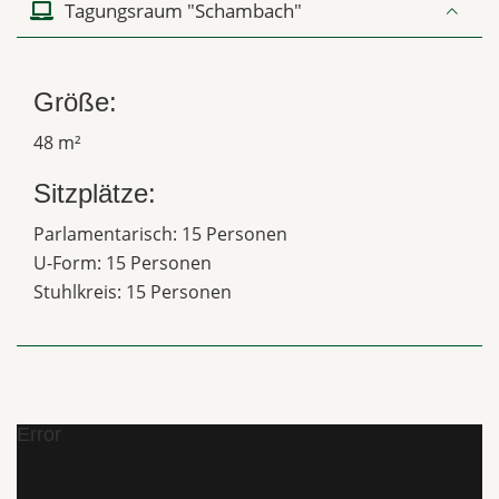
Tagungsraum "Schambach"
Größe:
48 m²
Sitzplätze:
Parlamentarisch: 15 Personen
U-Form: 15 Personen
Stuhlkreis: 15 Personen
Error