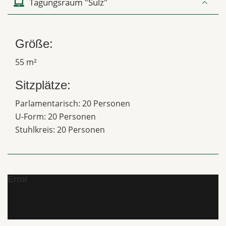
Tagungsraum "Sulz"
Größe:
55 m²
Sitzplätze:
Parlamentarisch: 20 Personen
U-Form: 20 Personen
Stuhlkreis: 20 Personen
Error