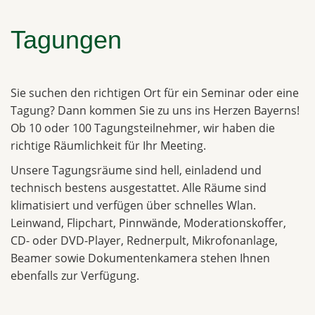
Tagungen
Sie suchen den richtigen Ort für ein Seminar oder eine
Tagung? Dann kommen Sie zu uns ins Herzen Bayerns!
Ob 10 oder 100 Tagungsteilnehmer, wir haben die
richtige Räumlichkeit für Ihr Meeting.
Unsere Tagungsräume sind hell, einladend und
technisch bestens ausgestattet. Alle Räume sind
klimatisiert und verfügen über schnelles Wlan.
Leinwand, Flipchart, Pinnwände, Moderationskoffer,
CD- oder DVD-Player, Rednerpult, Mikrofonanlage,
Beamer sowie Dokumentenkamera stehen Ihnen
ebenfalls zur Verfügung.