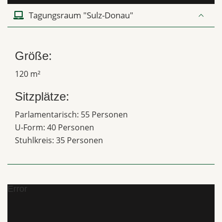
Tagungsraum "Sulz-Donau"
Größe:
120 m²
Sitzplätze:
Parlamentarisch: 55 Personen
U-Form: 40 Personen
Stuhlkreis: 35 Personen
Error