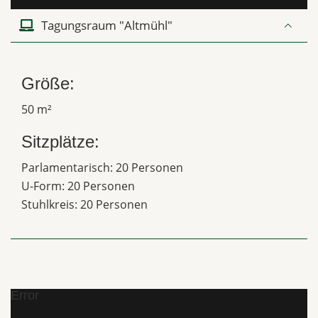
Tagungsraum "Altmühl"
Größe:
50 m²
Sitzplätze:
Parlamentarisch: 20 Personen
U-Form: 20 Personen
Stuhlkreis: 20 Personen
Error