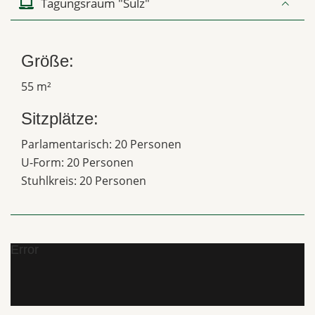
Tagungsraum "Sulz"
Größe:
55 m²
Sitzplätze:
Parlamentarisch: 20 Personen
U-Form: 20 Personen
Stuhlkreis: 20 Personen
Error