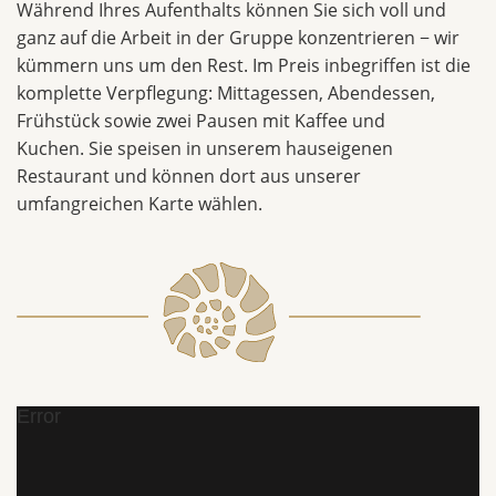
Während Ihres Aufenthalts können Sie sich voll und
ganz auf die Arbeit in der Gruppe konzentrieren − wir
kümmern uns um den Rest. Im Preis inbegriffen ist die
komplette Verpflegung: Mittagessen, Abendessen,
Frühstück sowie zwei Pausen mit Kaffee und
Kuchen. Sie speisen in unserem hauseigenen
Restaurant und können dort aus unserer
umfangreichen Karte wählen.
Error