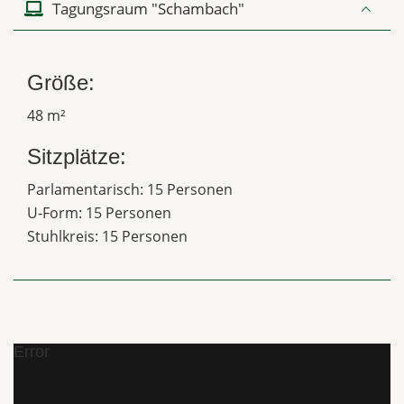
Tagungsraum "Schambach"
Größe:
48 m²
Sitzplätze:
Parlamentarisch: 15 Personen
U-Form: 15 Personen
Stuhlkreis: 15 Personen
Error