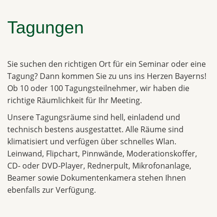
Tagungen
Sie suchen den richtigen Ort für ein Seminar oder eine
Tagung? Dann kommen Sie zu uns ins Herzen Bayerns!
Ob 10 oder 100 Tagungsteilnehmer, wir haben die
richtige Räumlichkeit für Ihr Meeting.
Unsere Tagungsräume sind hell, einladend und
technisch bestens ausgestattet. Alle Räume sind
klimatisiert und verfügen über schnelles Wlan.
Leinwand, Flipchart, Pinnwände, Moderationskoffer,
CD- oder DVD-Player, Rednerpult, Mikrofonanlage,
Beamer sowie Dokumentenkamera stehen Ihnen
ebenfalls zur Verfügung.