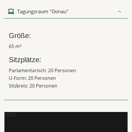
Tagungsraum "Donau"
Größe:
65 m²
Sitzplätze:
Parlamentarisch: 20 Personen
U-Form: 20 Personen
Sitzkreis: 20 Personen
Error