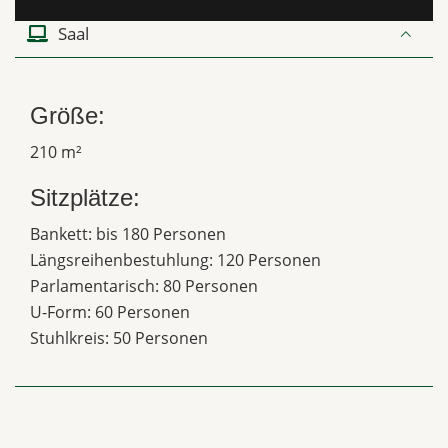
Saal
Größe:
210 m²
Sitzplätze:
Bankett: bis 180 Personen
Längsreihenbestuhlung: 120 Personen
Parlamentarisch: 80 Personen
U-Form: 60 Personen
Stuhlkreis: 50 Personen