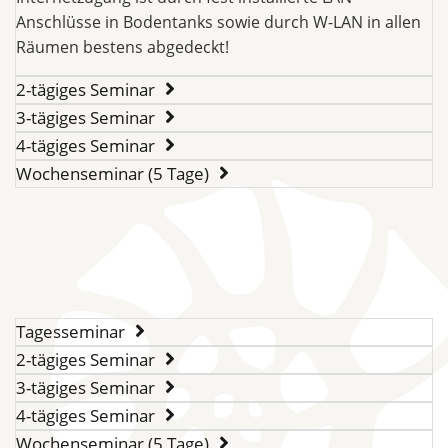
Anschlüsse in Bodentanks sowie durch W-LAN in allen
Räumen bestens abgedeckt!
2-tägiges Seminar
3-tägiges Seminar
4-tägiges Seminar
Wochenseminar (5 Tage)
Tagesseminar
2-tägiges Seminar
3-tägiges Seminar
4-tägiges Seminar
Wochenseminar (5 Tage)