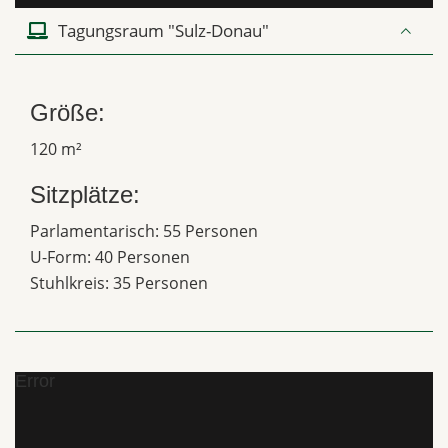
Tagungsraum "Sulz-Donau"
Größe:
120 m²
Sitzplätze:
Parlamentarisch: 55 Personen
U-Form: 40 Personen
Stuhlkreis: 35 Personen
Error