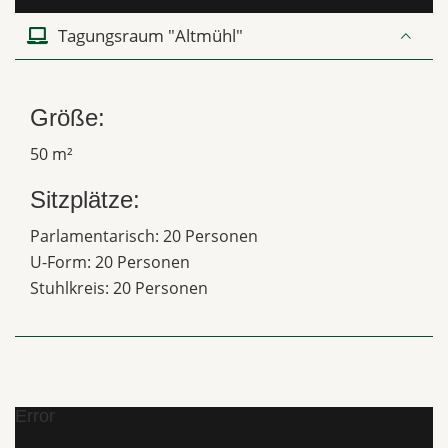
Tagungsraum "Altmühl"
Größe:
50 m²
Sitzplätze:
Parlamentarisch: 20 Personen
U-Form: 20 Personen
Stuhlkreis: 20 Personen
Error