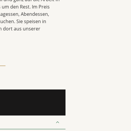
 um den Rest. Im Preis
ttagessen, Abendessen,
uchen. Sie speisen in
 dort aus unserer