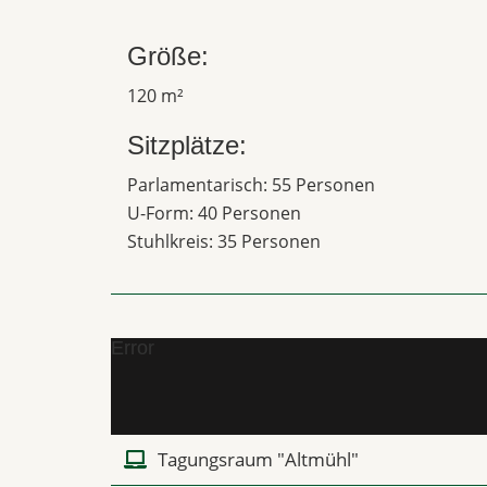
Größe:
120 m²
Sitzplätze:
Parlamentarisch: 55 Personen
U-Form: 40 Personen
Stuhlkreis: 35 Personen
Error
Tagungsraum "Altmühl"