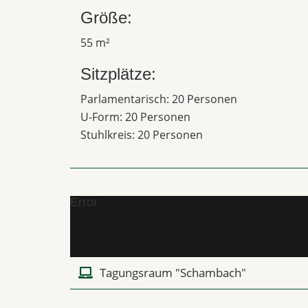
Größe:
55 m²
Sitzplätze:
Parlamentarisch: 20 Personen
U-Form: 20 Personen
Stuhlkreis: 20 Personen
Error
Tagungsraum "Schambach"