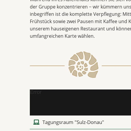
der Gruppe konzentrieren − wir kümmern uns
inbegriffen ist die komplette Verpflegung: Mi
Frühstück sowie zwei Pausen mit Kaffee und K
unserem hauseigenen Restaurant und können
umfangreichen Karte wählen.
Error
Tagungsraum "Sulz-Donau"