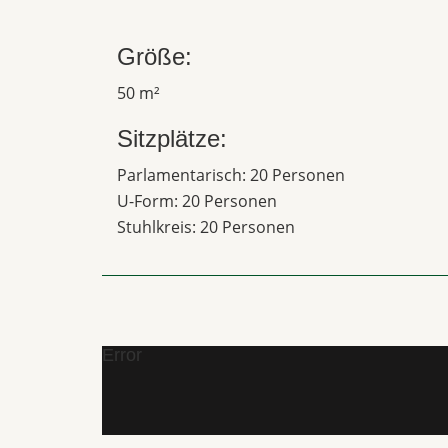
Größe:
50 m²
Sitzplätze:
Parlamentarisch: 20 Personen
U-Form: 20 Personen
Stuhlkreis: 20 Personen
Error