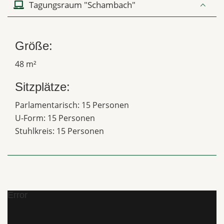
Tagungsraum "Schambach"
Größe:
48 m²
Sitzplätze:
Parlamentarisch: 15 Personen
U-Form: 15 Personen
Stuhlkreis: 15 Personen
Error