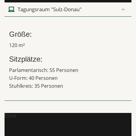
Tagungsraum "Sulz-Donau"
Größe:
120 m²
Sitzplätze:
Parlamentarisch: 55 Personen
U-Form: 40 Personen
Stuhlkreis: 35 Personen
Error