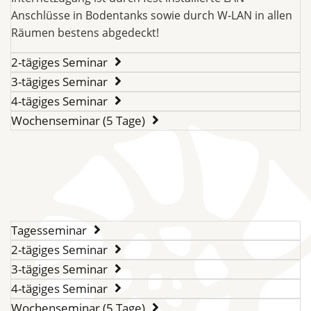
Anschlüsse in Bodentanks sowie durch W-LAN in allen
Räumen bestens abgedeckt!
2-tägiges Seminar
3-tägiges Seminar
4-tägiges Seminar
Wochenseminar (5 Tage)
Tagesseminar
2-tägiges Seminar
3-tägiges Seminar
4-tägiges Seminar
Wochenseminar (5 Tage)