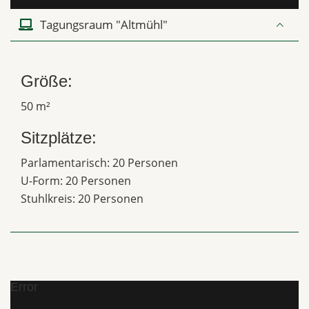
Tagungsraum "Altmühl"
Größe:
50 m²
Sitzplätze:
Parlamentarisch: 20 Personen
U-Form: 20 Personen
Stuhlkreis: 20 Personen
Error