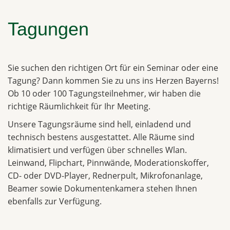
Tagungen
Sie suchen den richtigen Ort für ein Seminar oder eine
Tagung? Dann kommen Sie zu uns ins Herzen Bayerns!
Ob 10 oder 100 Tagungsteilnehmer, wir haben die
richtige Räumlichkeit für Ihr Meeting.
Unsere Tagungsräume sind hell, einladend und
technisch bestens ausgestattet. Alle Räume sind
klimatisiert und verfügen über schnelles Wlan.
Leinwand, Flipchart, Pinnwände, Moderationskoffer,
CD- oder DVD-Player, Rednerpult, Mikrofonanlage,
Beamer sowie Dokumentenkamera stehen Ihnen
ebenfalls zur Verfügung.