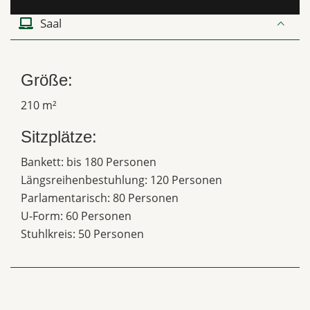
Saal
Größe:
210 m²
Sitzplätze:
Bankett: bis 180 Personen
Längsreihenbestuhlung: 120 Personen
Parlamentarisch: 80 Personen
U-Form: 60 Personen
Stuhlkreis: 50 Personen