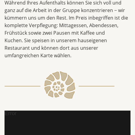
Während Ihres Aufenthalts können Sie sich voll und
ganz auf die Arbeit in der Gruppe konzentrieren − wir
kümmern uns um den Rest. Im Preis inbegriffen ist die
komplette Verpflegung: Mittagessen, Abendessen,
Frühstück sowie zwei Pausen mit Kaffee und
Kuchen. Sie speisen in unserem hauseigenen
Restaurant und können dort aus unserer
umfangreichen Karte wählen.
Error