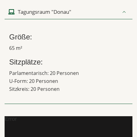
Tagungsraum "Donau"
Größe:
65 m²
Sitzplätze:
Parlamentarisch: 20 Personen
U-Form: 20 Personen
Sitzkreis: 20 Personen
Error