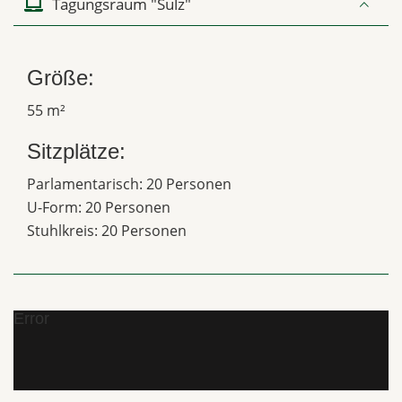
Tagungsraum "Sulz"
Größe:
55 m²
Sitzplätze:
Parlamentarisch: 20 Personen
U-Form: 20 Personen
Stuhlkreis: 20 Personen
Error