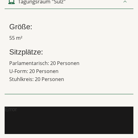
Tagungsraum "Sulz"
Größe:
55 m²
Sitzplätze:
Parlamentarisch: 20 Personen
U-Form: 20 Personen
Stuhlkreis: 20 Personen
Error