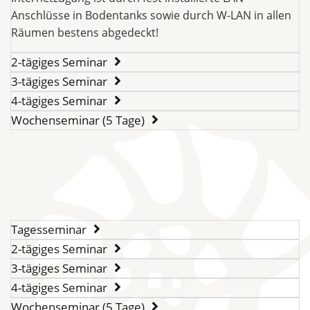
Anschlüsse in Bodentanks sowie durch W-LAN in allen
Räumen bestens abgedeckt!
2-tägiges Seminar
3-tägiges Seminar
4-tägiges Seminar
Wochenseminar (5 Tage)
Tagesseminar
2-tägiges Seminar
3-tägiges Seminar
4-tägiges Seminar
Wochenseminar (5 Tage)