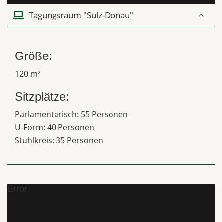
Tagungsraum "Sulz-Donau"
Größe:
120 m²
Sitzplätze:
Parlamentarisch: 55 Personen
U-Form: 40 Personen
Stuhlkreis: 35 Personen
Error