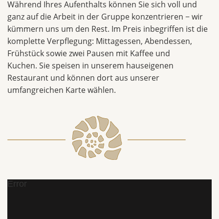
Während Ihres Aufenthalts können Sie sich voll und
ganz auf die Arbeit in der Gruppe konzentrieren − wir
kümmern uns um den Rest. Im Preis inbegriffen ist die
komplette Verpflegung: Mittagessen, Abendessen,
Frühstück sowie zwei Pausen mit Kaffee und
Kuchen. Sie speisen in unserem hauseigenen
Restaurant und können dort aus unserer
umfangreichen Karte wählen.
Error