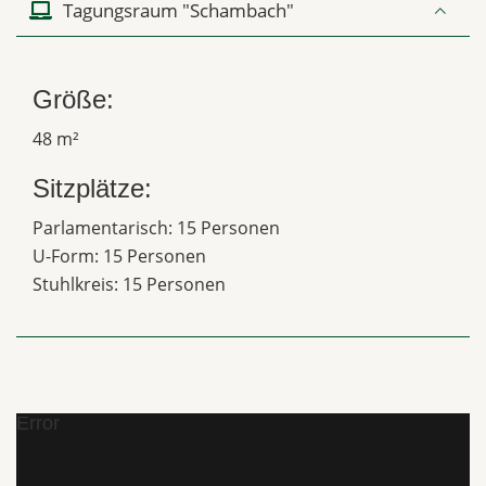
Tagungsraum "Schambach"
Größe:
48 m²
Sitzplätze:
Parlamentarisch: 15 Personen
U-Form: 15 Personen
Stuhlkreis: 15 Personen
Error