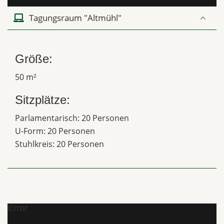
Tagungsraum "Altmühl"
Größe:
50 m²
Sitzplätze:
Parlamentarisch: 20 Personen
U-Form: 20 Personen
Stuhlkreis: 20 Personen
Error