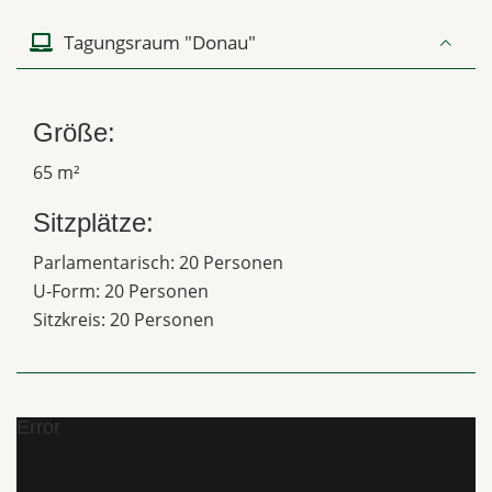
Tagungsraum "Donau"
Größe:
65 m²
Sitzplätze:
Parlamentarisch: 20 Personen
U-Form: 20 Personen
Sitzkreis: 20 Personen
Error