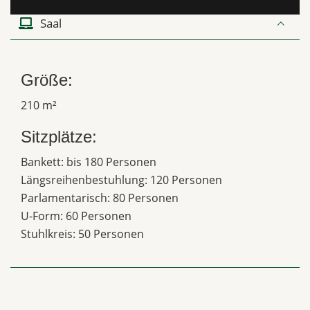
Saal
Größe:
210 m²
Sitzplätze:
Bankett: bis 180 Personen
Längsreihenbestuhlung: 120 Personen
Parlamentarisch: 80 Personen
U-Form: 60 Personen
Stuhlkreis: 50 Personen