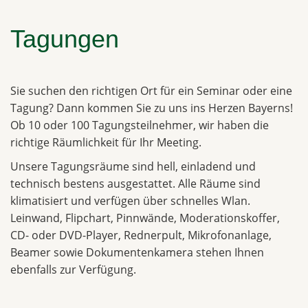
Tagungen
Sie suchen den richtigen Ort für ein Seminar oder eine
Tagung? Dann kommen Sie zu uns ins Herzen Bayerns!
Ob 10 oder 100 Tagungsteilnehmer, wir haben die
richtige Räumlichkeit für Ihr Meeting.
Unsere Tagungsräume sind hell, einladend und
technisch bestens ausgestattet. Alle Räume sind
klimatisiert und verfügen über schnelles Wlan.
Leinwand, Flipchart, Pinnwände, Moderationskoffer,
CD- oder DVD-Player, Rednerpult, Mikrofonanlage,
Beamer sowie Dokumentenkamera stehen Ihnen
ebenfalls zur Verfügung.