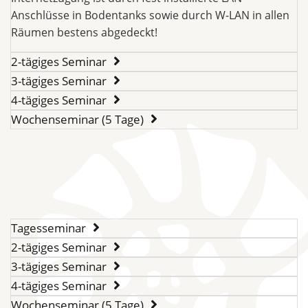
Anschlüsse in Bodentanks sowie durch W-LAN in allen
Räumen bestens abgedeckt!
2-tägiges Seminar
3-tägiges Seminar
4-tägiges Seminar
Wochenseminar (5 Tage)
Tagesseminar
2-tägiges Seminar
3-tägiges Seminar
4-tägiges Seminar
Wochenseminar (5 Tage)