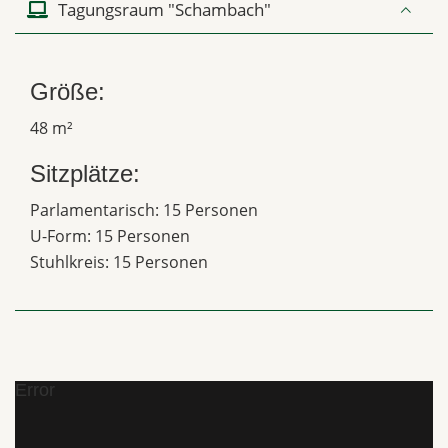
Tagungsraum "Schambach"
Größe:
48 m²
Sitzplätze:
Parlamentarisch: 15 Personen
U-Form: 15 Personen
Stuhlkreis: 15 Personen
Error