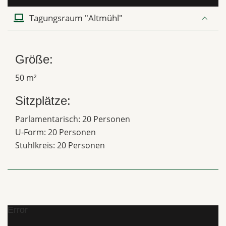
Tagungsraum "Altmühl"
Größe:
50 m²
Sitzplätze:
Parlamentarisch: 20 Personen
U-Form: 20 Personen
Stuhlkreis: 20 Personen
Error