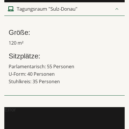
Tagungsraum "Sulz-Donau"
Größe:
120 m²
Sitzplätze:
Parlamentarisch: 55 Personen
U-Form: 40 Personen
Stuhlkreis: 35 Personen
Error