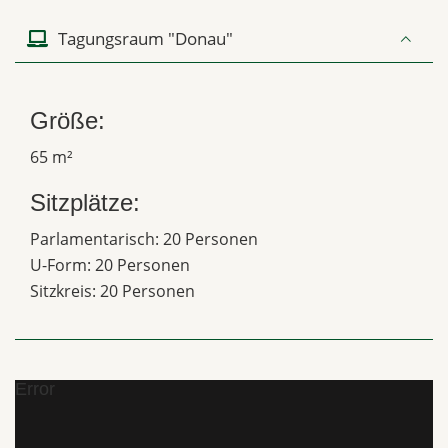
Tagungsraum "Donau"
Größe:
65 m²
Sitzplätze:
Parlamentarisch: 20 Personen
U-Form: 20 Personen
Sitzkreis: 20 Personen
Error