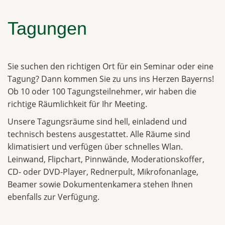
Tagungen
Sie suchen den richtigen Ort für ein Seminar oder eine
Tagung? Dann kommen Sie zu uns ins Herzen Bayerns!
Ob 10 oder 100 Tagungsteilnehmer, wir haben die
richtige Räumlichkeit für Ihr Meeting.
Unsere Tagungsräume sind hell, einladend und
technisch bestens ausgestattet. Alle Räume sind
klimatisiert und verfügen über schnelles Wlan.
Leinwand, Flipchart, Pinnwände, Moderationskoffer,
CD- oder DVD-Player, Rednerpult, Mikrofonanlage,
Beamer sowie Dokumentenkamera stehen Ihnen
ebenfalls zur Verfügung.