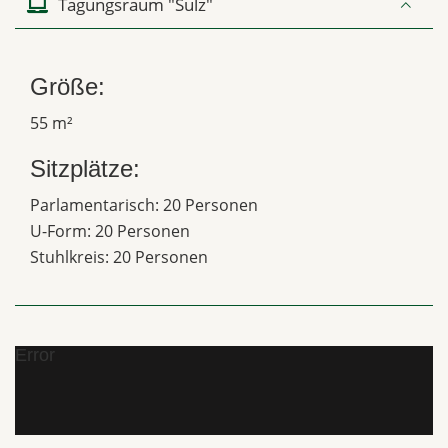
Tagungsraum "Sulz"
Größe:
55 m²
Sitzplätze:
Parlamentarisch: 20 Personen
U-Form: 20 Personen
Stuhlkreis: 20 Personen
Error