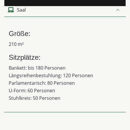
Saal
Größe:
210 m²
Sitzplätze:
Bankett: bis 180 Personen
Längsreihenbestuhlung: 120 Personen
Parlamentarisch: 80 Personen
U-Form: 60 Personen
Stuhlkreis: 50 Personen