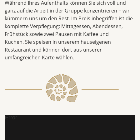
Während Ihres Aufenthalts können Sie sich voll und
ganz auf die Arbeit in der Gruppe konzentrieren − wir
kümmern uns um den Rest. Im Preis inbegriffen ist die
komplette Verpflegung: Mittagessen, Abendessen,
Frühstück sowie zwei Pausen mit Kaffee und
Kuchen. Sie speisen in unserem hauseigenen
Restaurant und können dort aus unserer
umfangreichen Karte wählen.
Error