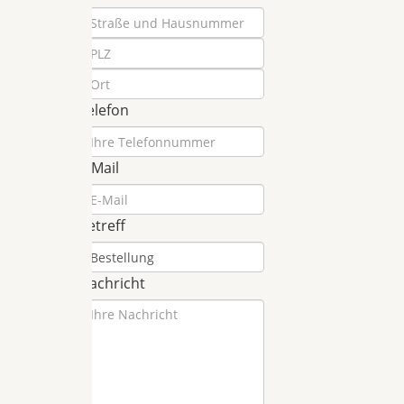
Telefon
E-Mail
Betreff
Nachricht