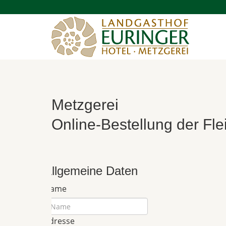
Metzgerei
Online-Bestellung der Fl
Allgemeine Daten
Name
Adresse