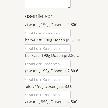
Dosenfleisch
Bratwurst, 190g Dosen je 2,80€
Leberwurst, 190g Dosen je 2,80 €
Leberkäse, 190g Dosen je 2,80 €
Jagdwurst, 190g Dosen je 2,80 €
Tiroler, 190g Dosen je 2,80 €
Bratwurst, 390g Dosen je 4,50€