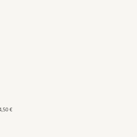
4,50 €