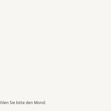
ählen Sie bitte den Mond: