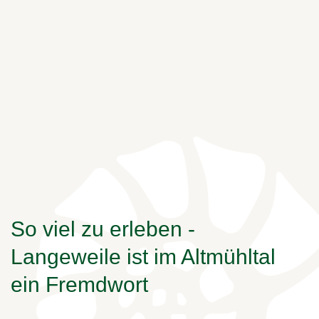
So viel zu erleben -
Langeweile ist im Altmühltal
ein Fremdwort