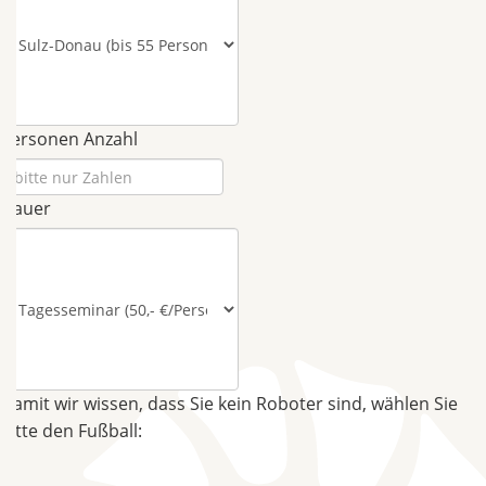
Personen Anzahl
Dauer
Damit wir wissen, dass Sie kein Roboter sind, wählen Sie
bitte den Fußball: