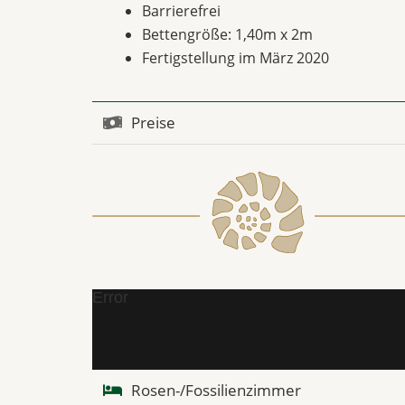
Barrierefrei
Bettengröße: 1,40m x 2m
Fertigstellung im März 2020
Preise
Error
Rosen-/Fossilienzimmer