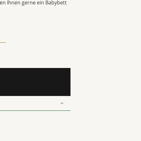
llen Ihnen gerne ein Babybett