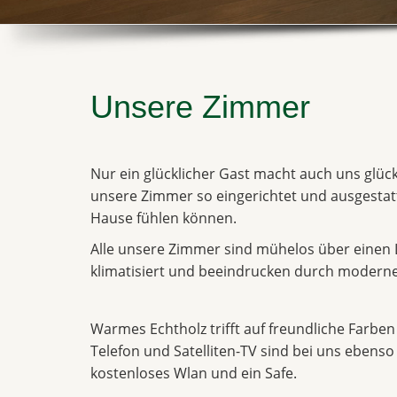
Unsere Zimmer
Nur ein glücklicher Gast macht auch uns glüc
unsere Zimmer so eingerichtet und ausgestatte
Hause fühlen können.
Alle unsere Zimmer sind mühelos über einen Lif
klimatisiert und beeindrucken durch moder
Warmes Echtholz trifft auf freundliche Farbe
Telefon und Satelliten-TV sind bei uns ebenso
kostenloses Wlan und ein Safe.