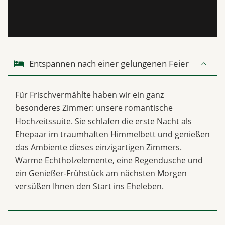
Entspannen nach einer gelungenen Feier
Für Frischvermählte haben wir ein ganz
besonderes Zimmer: unsere romantische
Hochzeitssuite. Sie schlafen die erste Nacht als
Ehepaar im traumhaften Himmelbett und genießen
das Ambiente dieses einzigartigen Zimmers.
Warme Echtholzelemente, eine Regendusche und
ein Genießer-Frühstück am nächsten Morgen
versüßen Ihnen den Start ins Eheleben.