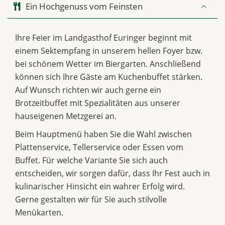
Ein Hochgenuss vom Feinsten
Ihre Feier im Landgasthof Euringer beginnt mit
einem Sektempfang in unserem hellen Foyer bzw.
bei schönem Wetter im Biergarten. Anschließend
können sich Ihre Gäste am Kuchenbuffet stärken.
Auf Wunsch richten wir auch gerne ein
Brotzeitbuffet mit Spezialitäten aus unserer
hauseigenen Metzgerei an.
Beim Hauptmenü haben Sie die Wahl zwischen
Plattenservice, Tellerservice oder Essen vom
Buffet. Für welche Variante Sie sich auch
entscheiden, wir sorgen dafür, dass Ihr Fest auch in
kulinarischer Hinsicht ein wahrer Erfolg wird.
Gerne gestalten wir für Sie auch stilvolle
Menükarten.