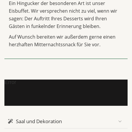
Ein Hingucker der besonderen Art ist unser
Eisbuffet. Wir versprechen nicht zu viel, wenn wir
sagen: Der Auftritt Ihres Desserts wird Ihren
Gästen in funkelnder Erinnerung bleiben.
Auf Wunsch bereiten wir außerdem gerne einen
herzhaften Mitternachtssnack für Sie vor.
Error
Saal und Dekoration