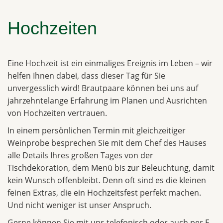
Hochzeiten
Eine Hochzeit ist ein einmaliges Ereignis im Leben – wir
helfen Ihnen dabei, dass dieser Tag für Sie
unvergesslich wird! Brautpaare können bei uns auf
jahrzehntelange Erfahrung im Planen und Ausrichten
von Hochzeiten vertrauen.
In einem persönlichen Termin mit gleichzeitiger
Weinprobe besprechen Sie mit dem Chef des Hauses
alle Details Ihres großen Tages von der
Tischdekoration, dem Menü bis zur Beleuchtung, damit
kein Wunsch offenbleibt. Denn oft sind es die kleinen
feinen Extras, die ein Hochzeitsfest perfekt machen.
Und nicht weniger ist unser Anspruch.
Gerne können Sie mit uns telefonisch oder auch per E-