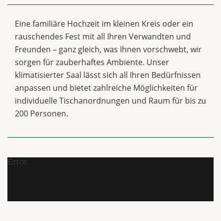
Eine familiäre Hochzeit im kleinen Kreis oder ein
rauschendes Fest mit all Ihren Verwandten und
Freunden – ganz gleich, was Ihnen vorschwebt, wir
sorgen für zauberhaftes Ambiente. Unser
klimatisierter Saal lässt sich all Ihren Bedürfnissen
anpassen und bietet zahlreiche Möglichkeiten für
individuelle Tischanordnungen und Raum für bis zu
200 Personen.
Error