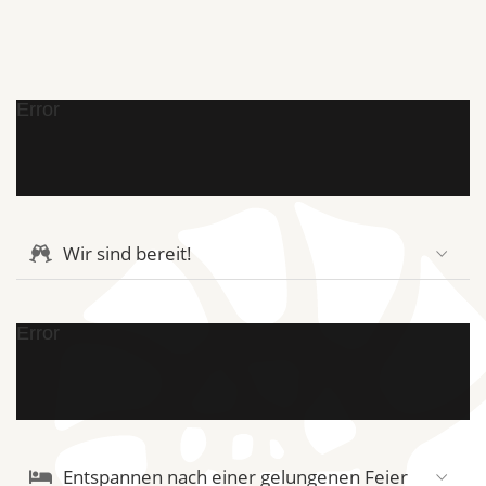
Error
Wir sind bereit!
Error
Entspannen nach einer gelungenen Feier