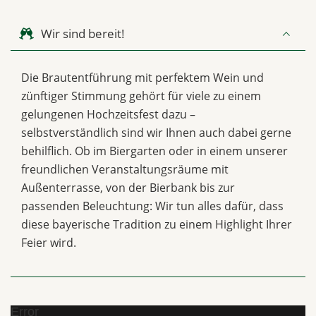
Wir sind bereit!
Die Brautentführung mit perfektem Wein und
zünftiger Stimmung gehört für viele zu einem
gelungenen Hochzeitsfest dazu –
selbstverständlich sind wir Ihnen auch dabei gerne
behilflich. Ob im Biergarten oder in einem unserer
freundlichen Veranstaltungsräume mit
Außenterrasse, von der Bierbank bis zur
passenden Beleuchtung: Wir tun alles dafür, dass
diese bayerische Tradition zu einem Highlight Ihrer
Feier wird.
Error