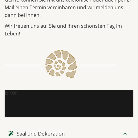
Mail einen Termin vereinbaren und wir melden uns
dann bei Ihnen.
Wir freuen uns auf Sie und Ihren schönsten Tag im
Leben!
Error
Saal und Dekoration