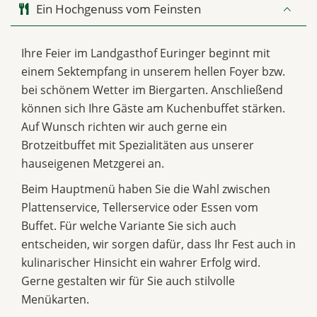
Ein Hochgenuss vom Feinsten
Ihre Feier im Landgasthof Euringer beginnt mit
einem Sektempfang in unserem hellen Foyer bzw.
bei schönem Wetter im Biergarten. Anschließend
können sich Ihre Gäste am Kuchenbuffet stärken.
Auf Wunsch richten wir auch gerne ein
Brotzeitbuffet mit Spezialitäten aus unserer
hauseigenen Metzgerei an.
Beim Hauptmenü haben Sie die Wahl zwischen
Plattenservice, Tellerservice oder Essen vom
Buffet. Für welche Variante Sie sich auch
entscheiden, wir sorgen dafür, dass Ihr Fest auch in
kulinarischer Hinsicht ein wahrer Erfolg wird.
Gerne gestalten wir für Sie auch stilvolle
Menükarten.