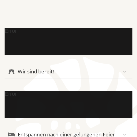
Error
Wir sind bereit!
Error
Entspannen nach einer gelungenen Feier