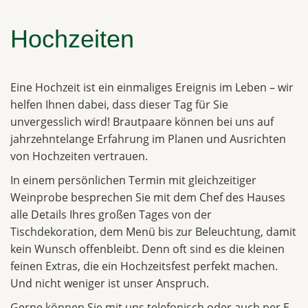
Hochzeiten
Eine Hochzeit ist ein einmaliges Ereignis im Leben – wir
helfen Ihnen dabei, dass dieser Tag für Sie
unvergesslich wird! Brautpaare können bei uns auf
jahrzehntelange Erfahrung im Planen und Ausrichten
von Hochzeiten vertrauen.
In einem persönlichen Termin mit gleichzeitiger
Weinprobe besprechen Sie mit dem Chef des Hauses
alle Details Ihres großen Tages von der
Tischdekoration, dem Menü bis zur Beleuchtung, damit
kein Wunsch offenbleibt. Denn oft sind es die kleinen
feinen Extras, die ein Hochzeitsfest perfekt machen.
Und nicht weniger ist unser Anspruch.
Gerne können Sie mit uns telefonisch oder auch per E-