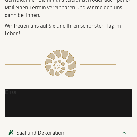
Mail einen Termin vereinbaren und wir melden uns
dann bei Ihnen.
Wir freuen uns auf Sie und Ihren schönsten Tag im
Leben!
Error
Saal und Dekoration