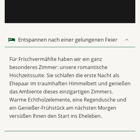
Entspannen nach einer gelungenen Feier
Für Frischvermählte haben wir ein ganz
besonderes Zimmer: unsere romantische
Hochzeitssuite. Sie schlafen die erste Nacht als
Ehepaar im traumhaften Himmelbett und genießen
das Ambiente dieses einzigartigen Zimmers.
Warme Echtholzelemente, eine Regendusche und
ein Genießer-Frühstück am nächsten Morgen
versüßen Ihnen den Start ins Eheleben.