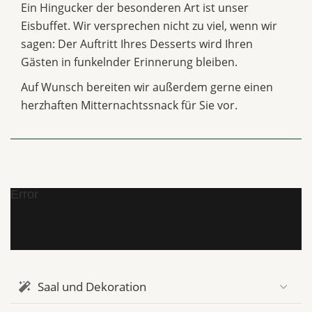
Ein Hingucker der besonderen Art ist unser
Eisbuffet. Wir versprechen nicht zu viel, wenn wir
sagen: Der Auftritt Ihres Desserts wird Ihren
Gästen in funkelnder Erinnerung bleiben.
Auf Wunsch bereiten wir außerdem gerne einen
herzhaften Mitternachtssnack für Sie vor.
Error
Saal und Dekoration