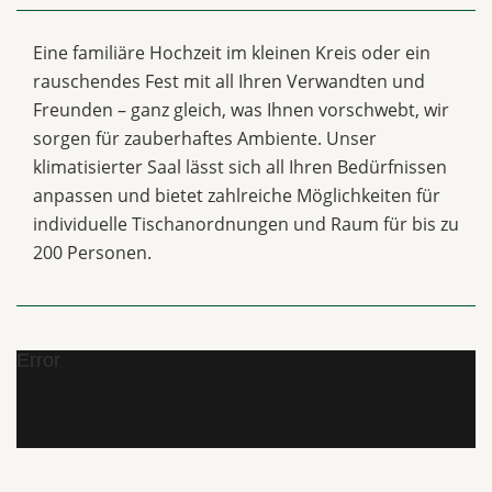
Eine familiäre Hochzeit im kleinen Kreis oder ein
rauschendes Fest mit all Ihren Verwandten und
Freunden – ganz gleich, was Ihnen vorschwebt, wir
sorgen für zauberhaftes Ambiente. Unser
klimatisierter Saal lässt sich all Ihren Bedürfnissen
anpassen und bietet zahlreiche Möglichkeiten für
individuelle Tischanordnungen und Raum für bis zu
200 Personen.
Error