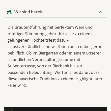
Wir sind bereit!
Die Brautentführung mit perfektem Wein und
zünftiger Stimmung gehört für viele zu einem
gelungenen Hochzeitsfest dazu –
selbstverständlich sind wir Ihnen auch dabei gerne
behilflich. Ob im Biergarten oder in einem unserer
freundlichen Veranstaltungsräume mit
Außenterrasse, von der Bierbank bis zur
passenden Beleuchtung: Wir tun alles dafür, dass
diese bayerische Tradition zu einem Highlight Ihrer
Feier wird.
Error