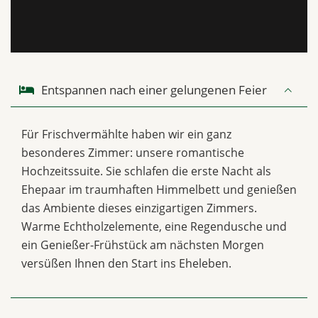
Entspannen nach einer gelungenen Feier
Für Frischvermählte haben wir ein ganz
besonderes Zimmer: unsere romantische
Hochzeitssuite. Sie schlafen die erste Nacht als
Ehepaar im traumhaften Himmelbett und genießen
das Ambiente dieses einzigartigen Zimmers.
Warme Echtholzelemente, eine Regendusche und
ein Genießer-Frühstück am nächsten Morgen
versüßen Ihnen den Start ins Eheleben.