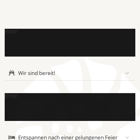
Error
Wir sind bereit!
Error
Entspannen nach einer gelungenen Feier