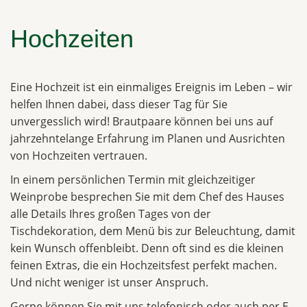
Hochzeiten
Eine Hochzeit ist ein einmaliges Ereignis im Leben – wir
helfen Ihnen dabei, dass dieser Tag für Sie
unvergesslich wird! Brautpaare können bei uns auf
jahrzehntelange Erfahrung im Planen und Ausrichten
von Hochzeiten vertrauen.
In einem persönlichen Termin mit gleichzeitiger
Weinprobe besprechen Sie mit dem Chef des Hauses
alle Details Ihres großen Tages von der
Tischdekoration, dem Menü bis zur Beleuchtung, damit
kein Wunsch offenbleibt. Denn oft sind es die kleinen
feinen Extras, die ein Hochzeitsfest perfekt machen.
Und nicht weniger ist unser Anspruch.
Gerne können Sie mit uns telefonisch oder auch per E-