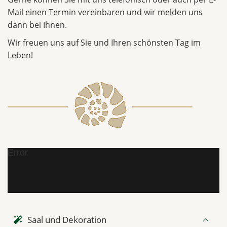
Mail einen Termin vereinbaren und wir melden uns
dann bei Ihnen.
Wir freuen uns auf Sie und Ihren schönsten Tag im
Leben!
Error
Saal und Dekoration