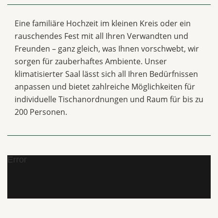
Eine familiäre Hochzeit im kleinen Kreis oder ein
rauschendes Fest mit all Ihren Verwandten und
Freunden – ganz gleich, was Ihnen vorschwebt, wir
sorgen für zauberhaftes Ambiente. Unser
klimatisierter Saal lässt sich all Ihren Bedürfnissen
anpassen und bietet zahlreiche Möglichkeiten für
individuelle Tischanordnungen und Raum für bis zu
200 Personen.
Error