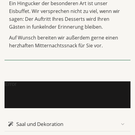
Ein Hingucker der besonderen Art ist unser
Eisbuffet. Wir versprechen nicht zu viel, wenn wir
sagen: Der Auftritt Ihres Desserts wird Ihren
Gästen in funkelnder Erinnerung bleiben.
Auf Wunsch bereiten wir außerdem gerne einen
herzhaften Mitternachtssnack für Sie vor.
Error
Saal und Dekoration