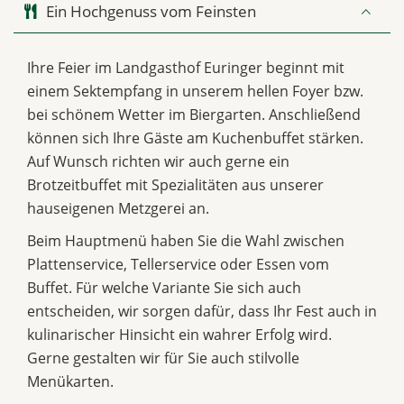
Ein Hochgenuss vom Feinsten
Ihre Feier im Landgasthof Euringer beginnt mit
einem Sektempfang in unserem hellen Foyer bzw.
bei schönem Wetter im Biergarten. Anschließend
können sich Ihre Gäste am Kuchenbuffet stärken.
Auf Wunsch richten wir auch gerne ein
Brotzeitbuffet mit Spezialitäten aus unserer
hauseigenen Metzgerei an.
Beim Hauptmenü haben Sie die Wahl zwischen
Plattenservice, Tellerservice oder Essen vom
Buffet. Für welche Variante Sie sich auch
entscheiden, wir sorgen dafür, dass Ihr Fest auch in
kulinarischer Hinsicht ein wahrer Erfolg wird.
Gerne gestalten wir für Sie auch stilvolle
Menükarten.