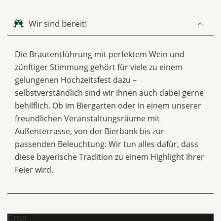
Wir sind bereit!
Die Brautentführung mit perfektem Wein und
zünftiger Stimmung gehört für viele zu einem
gelungenen Hochzeitsfest dazu –
selbstverständlich sind wir Ihnen auch dabei gerne
behilflich. Ob im Biergarten oder in einem unserer
freundlichen Veranstaltungsräume mit
Außenterrasse, von der Bierbank bis zur
passenden Beleuchtung: Wir tun alles dafür, dass
diese bayerische Tradition zu einem Highlight Ihrer
Feier wird.
Error