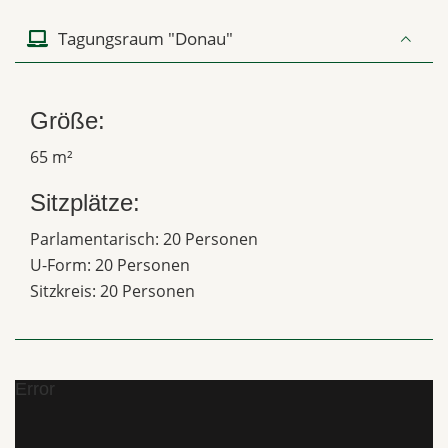
Tagungsraum "Donau"
Größe:
65 m²
Sitzplätze:
Parlamentarisch: 20 Personen
U-Form: 20 Personen
Sitzkreis: 20 Personen
Error