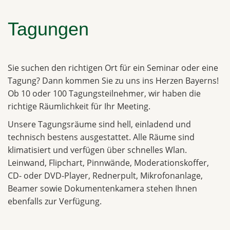
Tagungen
Sie suchen den richtigen Ort für ein Seminar oder eine
Tagung? Dann kommen Sie zu uns ins Herzen Bayerns!
Ob 10 oder 100 Tagungsteilnehmer, wir haben die
richtige Räumlichkeit für Ihr Meeting.
Unsere Tagungsräume sind hell, einladend und
technisch bestens ausgestattet. Alle Räume sind
klimatisiert und verfügen über schnelles Wlan.
Leinwand, Flipchart, Pinnwände, Moderationskoffer,
CD- oder DVD-Player, Rednerpult, Mikrofonanlage,
Beamer sowie Dokumentenkamera stehen Ihnen
ebenfalls zur Verfügung.