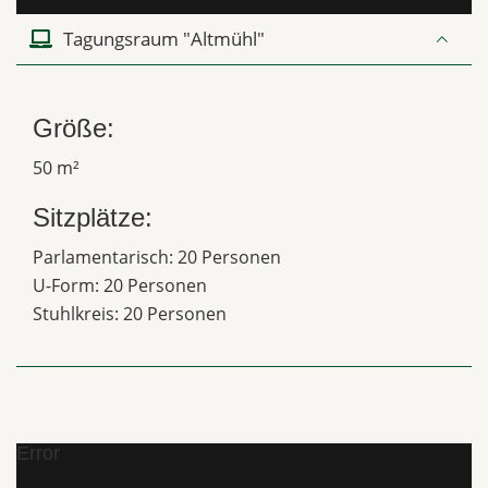
Tagungsraum "Altmühl"
Größe:
50 m²
Sitzplätze:
Parlamentarisch: 20 Personen
U-Form: 20 Personen
Stuhlkreis: 20 Personen
Error