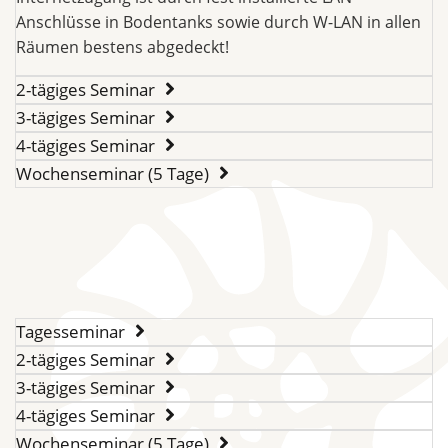
Anschlüsse in Bodentanks sowie durch W-LAN in allen
Räumen bestens abgedeckt!
2-tägiges Seminar
3-tägiges Seminar
4-tägiges Seminar
Wochenseminar (5 Tage)
Tagesseminar
2-tägiges Seminar
3-tägiges Seminar
4-tägiges Seminar
Wochenseminar (5 Tage)