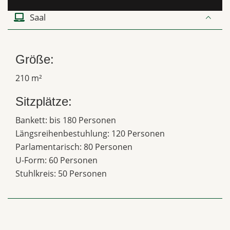
Saal
Größe:
210 m²
Sitzplätze:
Bankett: bis 180 Personen
Längsreihenbestuhlung: 120 Personen
Parlamentarisch: 80 Personen
U-Form: 60 Personen
Stuhlkreis: 50 Personen