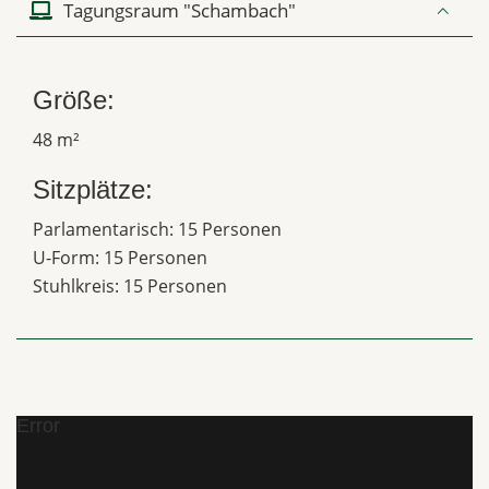
Tagungsraum "Schambach"
Größe:
48 m²
Sitzplätze:
Parlamentarisch: 15 Personen
U-Form: 15 Personen
Stuhlkreis: 15 Personen
Error