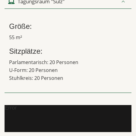
Tagungsraum "Sulz"
Größe:
55 m²
Sitzplätze:
Parlamentarisch: 20 Personen
U-Form: 20 Personen
Stuhlkreis: 20 Personen
Error