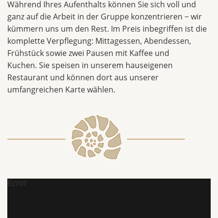
Während Ihres Aufenthalts können Sie sich voll und
ganz auf die Arbeit in der Gruppe konzentrieren − wir
kümmern uns um den Rest. Im Preis inbegriffen ist die
komplette Verpflegung: Mittagessen, Abendessen,
Frühstück sowie zwei Pausen mit Kaffee und
Kuchen. Sie speisen in unserem hauseigenen
Restaurant und können dort aus unserer
umfangreichen Karte wählen.
Error