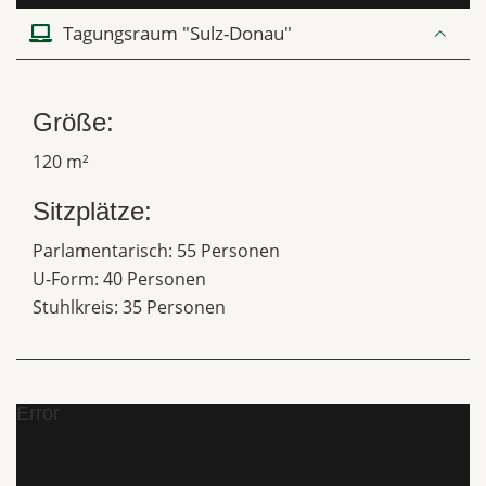
Tagungsraum "Sulz-Donau"
Größe:
120 m²
Sitzplätze:
Parlamentarisch: 55 Personen
U-Form: 40 Personen
Stuhlkreis: 35 Personen
Error